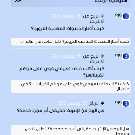
المواضيع الرائجة
الربح من
30 نوفمبر 2025
الانترنت
كيف أختار المنتجات المناسبة للترويج؟
كيف أختار المنتجات المناسبة للترويج؟ دليل شامل في عالم ا…
الربح من
30 نوفمبر 2025
الانترنت
كيف أكتب ملف تعريفي قوي على مواقع
الفريلانسر؟
كيف تكتب ملف تعريفي قوي على مواقع الفريلانسر؟ في
عالم ال…
الارباح
30 نوفمبر 2025
هل الربح من الإنترنت حقيقي أم مجرد خدعة؟
هل الربح من الإنترنت حقيقي أم مجرد خدعة؟ تحليل شامل
ومفصل …