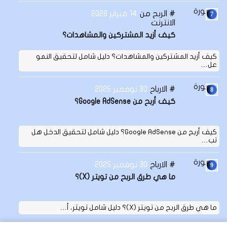
الربح من
14 فبراير 2026
الانترنت
كيف أزيد المشتركين والمشاهدات؟
كيف أزيد المشتركين والمشاهدات؟ دليل شامل لتحقيق النمو
عل…
الارباح
30 نوفمبر 2025
كيف أربح من Google AdSense؟
كيف أربح من Google AdSense؟ دليل شامل لتحقيق الدخل هل
تب…
الارباح
30 نوفمبر 2025
ما هي طرق الربح من تويتر (X)؟
ما هي طرق الربح من تويتر (X)؟ دليل شامل تويتر، أ…