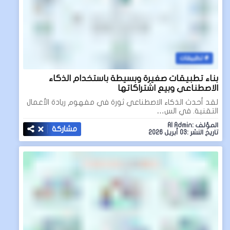
تطبيقات
بناء تطبيقات صغيرة وبسيطة باستخدام الذكاء
الاصطناعي وبيع اشتراكاتها
لقد أحدث الذكاء الاصطناعي ثورة في مفهوم ريادة الأعمال
التقنية. في الس…
المؤلف :AI Admin
مشاركة
تاريخ النشر :03 أبريل 2026