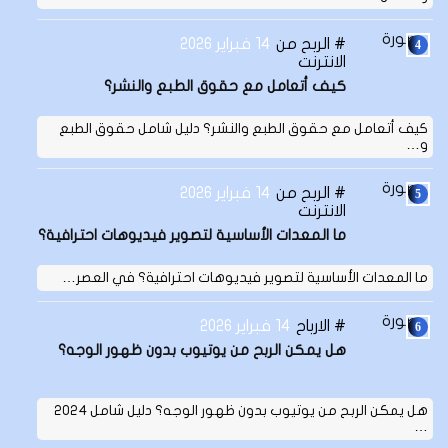
الربح من
14 فبراير 2026
الانترنت
كيف أتعامل مع حقوق الطبع والنشر؟
كيف أتعامل مع حقوق الطبع والنشر؟ دليل شامل حقوق الطبع
و…
الربح من
14 فبراير 2026
الانترنت
ما المعدات الأساسية لتصوير فيديوهات احترافية؟
ما المعدات الأساسية لتصوير فيديوهات احترافية؟ في العصر…
الارباح
14 فبراير 2026
هل يمكن الربح من يوتيوب بدون ظهور الوجه؟
هل يمكن الربح من يوتيوب بدون ظهور الوجه؟ دليل شامل 2024
…