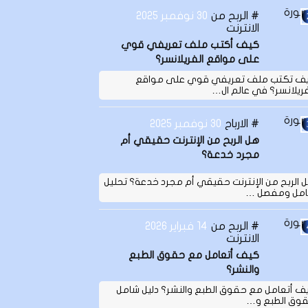
الربح من
30 نوفمبر 2025
الانترنت
كيف أكتب ملف تعريفي قوي
على مواقع الفريلانسر؟
ف تكتب ملف تعريفي قوي على مواقع
فريلانسر؟ في عالم ال…
الارباح
30 نوفمبر 2025
هل الربح من الإنترنت حقيقي أم
مجرد خدعة؟
 الربح من الإنترنت حقيقي أم مجرد خدعة؟ تحليل
مل ومفصل …
الربح من
14 فبراير 2026
الانترنت
كيف أتعامل مع حقوق الطبع
والنشر؟
ف أتعامل مع حقوق الطبع والنشر؟ دليل شامل
وق الطبع و…