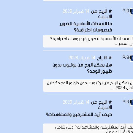
الربح من
14 فبراير 2026
الانترنت
ما المعدات الأساسية لتصوير
فيديوهات احترافية؟
 المعدات الأساسية لتصوير فيديوهات احترافية؟
 العصر…
الارباح
14 فبراير 2026
هل يمكن الربح من يوتيوب بدون
ظهور الوجه؟
 يمكن الربح من يوتيوب بدون ظهور الوجه؟ دليل
 2024 …
الربح من
14 فبراير 2026
الانترنت
كيف أزيد المشتركين والمشاهدات؟
ف أزيد المشتركين والمشاهدات؟ دليل شامل
حقيق النمو عل…