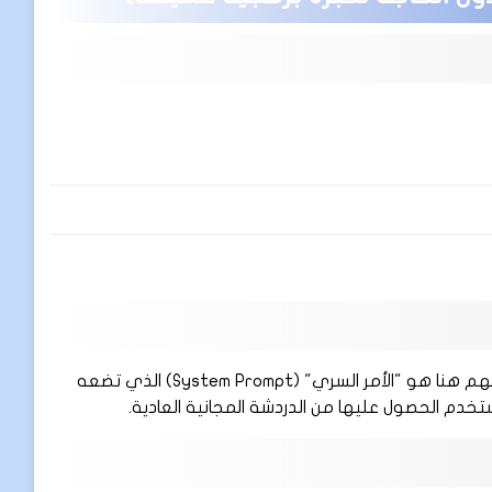
. المهم هنا هو "الأمر السري" (System Prompt) الذي تضعه
دم الحصول عليها من الدردشة المجانية العادية.