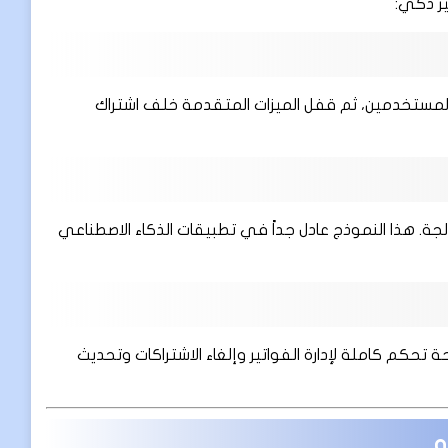
ر ذكي:
 المستخدمين، ثم قفل الميزات المتقدمة خلف اشتراك
لجة. هذا النموذج عادل جداً في تطبيقات الذكاء الاصطناعي
حة تحكم كاملة لإدارة الفواتير وإلغاء الاشتراكات وتحديث
و