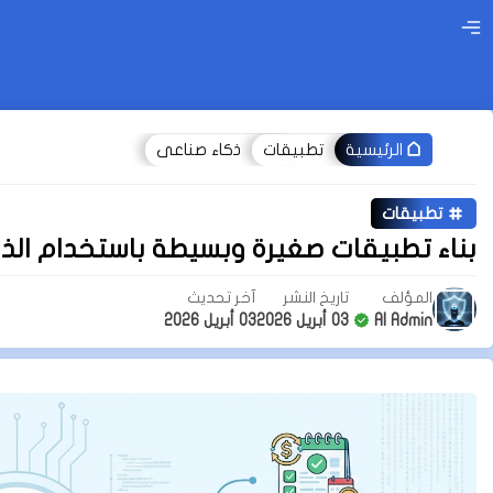
تطبيقات
ذكاء صناعى
الرئيسية
تطبيقات
بناء تطبيقات صغيرة وبسيطة باستخدام الذك
المؤلف
تاريخ النشر
آخر تحديث
AI Admin
03 أبريل 2026
03 أبريل 2026