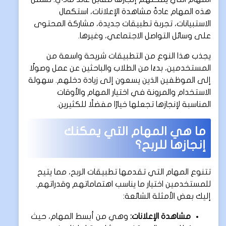
هذه المهام عادةً مشاهدة الإعلانات، استكمال
الاستبيانات، تجربة تطبيقات جديدة، مشاركة المحتوى
على وسائل التواصل الاجتماعي، وغيرها.
يجذب هذا النوع من التطبيقات شريحة واسعة من
المستخدمين، بدءًا من الطلاب والباحثين عن عمل وصولًا
إلى الموظفين الذين يسعون إلى زيادة دخلهم. سهولة
الاستخدام والمرونة في اختيار المهام والأوقات
المناسبة لإنجازها تجعلها خيارًا مفضلًا للكثيرين.
ما هي المهام التي يمكنك
إنجازها للربح؟
تتنوع المهام التي تقدمها تطبيقات الربح، مما يتيح
للمستخدمين اختيار ما يناسب اهتماماتهم وقدراتهم.
إليك بعض الأمثلة الشائعة:
مشاهدة الإعلانات:
وهي من أبسط المهام، حيث