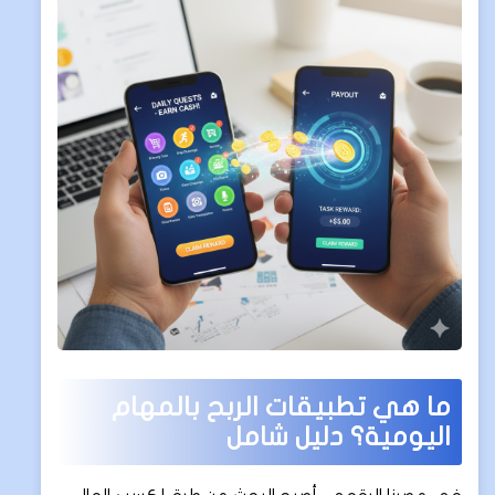
ما هي تطبيقات الربح بالمهام
اليومية؟ دليل شامل