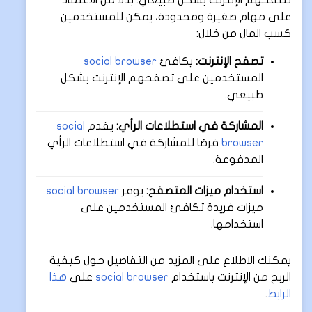
على مهام صغيرة ومحدودة، يمكن للمستخدمين
كسب المال من خلال:
تصفح الإنترنت:
يكافئ
social browser
المستخدمين على تصفحهم الإنترنت بشكل
طبيعي.
المشاركة في استطلاعات الرأي:
يقدم
social
browser
فرصًا للمشاركة في استطلاعات الرأي
المدفوعة.
استخدام ميزات المتصفح:
يوفر
social browser
ميزات فريدة تكافئ المستخدمين على
استخدامها.
يمكنك الاطلاع على المزيد من التفاصيل حول كيفية
الربح من الإنترنت باستخدام
social browser
على
هذا
الرابط
.