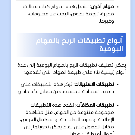
مهام أخرى:
تشمل هذه المهام كتابة مقالات
قصيرة، ترجمة نصوص، البحث عن معلومات،
وغيرها.
أنواع تطبيقات الربح بالمهام
اليومية
يمكن تصنيف تطبيقات الربح بالمهام اليومية إلى عدة
أنواع رئيسية بناءً على طبيعة المهام التي تقدمها:
تطبيقات الاستبيانات:
تركز هذه التطبيقات على
تقديم استبيانات للمستخدمين مقابل عائد مادي.
تطبيقات المكافآت:
تقدم هذه التطبيقات
مجموعة متنوعة من المهام، مثل مشاهدة
الإعلانات، وتجربة التطبيقات، واستكمال العروض،
مقابل الحصول على نقاط يمكن تحويلها إلى
أموال أو بطاقات هدايا.