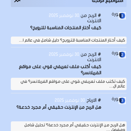
المواضيع الرائجة
الربح من
30 نوفمبر 2025
الانترنت
كيف أختار المنتجات المناسبة للترويج؟
كيف أختار المنتجات المناسبة للترويج؟ دليل شامل في عالم ا…
الربح من
30 نوفمبر 2025
الانترنت
كيف أكتب ملف تعريفي قوي على مواقع
الفريلانسر؟
كيف تكتب ملف تعريفي قوي على مواقع الفريلانسر؟ في
عالم ال…
الارباح
30 نوفمبر 2025
هل الربح من الإنترنت حقيقي أم مجرد خدعة؟
هل الربح من الإنترنت حقيقي أم مجرد خدعة؟ تحليل شامل
ومفصل …