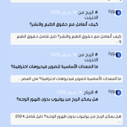
الربح من
14 فبراير 2026
الانترنت
كيف أتعامل مع حقوق الطبع والنشر؟
كيف أتعامل مع حقوق الطبع والنشر؟ دليل شامل حقوق الطبع
و…
الربح من
14 فبراير 2026
الانترنت
ما المعدات الأساسية لتصوير فيديوهات احترافية؟
ما المعدات الأساسية لتصوير فيديوهات احترافية؟ في العصر…
الارباح
14 فبراير 2026
هل يمكن الربح من يوتيوب بدون ظهور الوجه؟
هل يمكن الربح من يوتيوب بدون ظهور الوجه؟ دليل شامل 2024
…