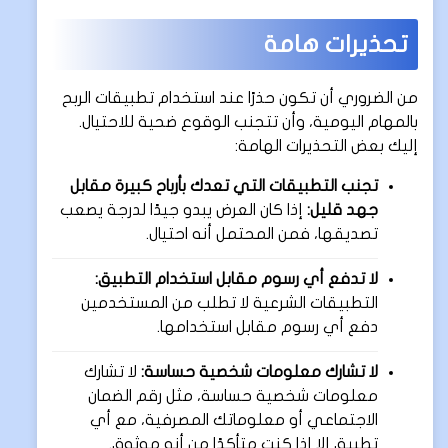
تحذيرات هامة
من الضروري أن تكون حذرًا عند استخدام تطبيقات الربح
بالمهام اليومية، وأن تتجنب الوقوع ضحية للاحتيال.
إليك بعض التحذيرات الهامة:
تجنب التطبيقات التي تعدك بأرباح كبيرة مقابل
جهد قليل:
إذا كان العرض يبدو جيدًا لدرجة يصعب
تصديقها، فمن المحتمل أنه احتيال.
لا تدفع أي رسوم مقابل استخدام التطبيق:
التطبيقات الشرعية لا تطلب من المستخدمين
دفع أي رسوم مقابل استخدامها.
لا تشارك معلومات شخصية حساسة:
لا تشارك
معلومات شخصية حساسة، مثل رقم الضمان
الاجتماعي أو معلوماتك المصرفية، مع أي
تطبيق إلا إذا كنت متأكدًا من أنه موثوق.