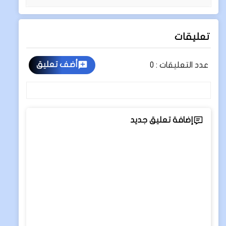
تعليقات
أضف تعليق
عدد التعليقات :
0
إضافة تعليق جديد