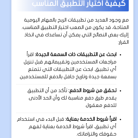
كيفية اختيار التطبيق المناسب
مع وجود العديد من تطبيقات الربح بالمهام اليومية
المتاحة، قد يكون من الصعب اختيار التطبيق المناسب.
إليك بعض النصائح التي يمكن أن تساعدك في اتخاذ
القرار:
ابحث عن التطبيقات ذات السمعة الجيدة:
اقرأ
مراجعات المستخدمين وتقييماتهم قبل تنزيل
أي تطبيق. ابحث عن التطبيقات التي تتمتع
بسمعة جيدة وتاريخ حافل بالدفع للمستخدمين.
تحقق من شروط الدفع:
تأكد من أن التطبيق
يقدم طرق دفع مناسبة لك وأن الحد الأدنى
للدفع معقول.
اقرأ شروط الخدمة بعناية:
قبل البدء في استخدام
أي تطبيق، اقرأ شروط الخدمة بعناية لفهم
حقوقك والتزاماتك.