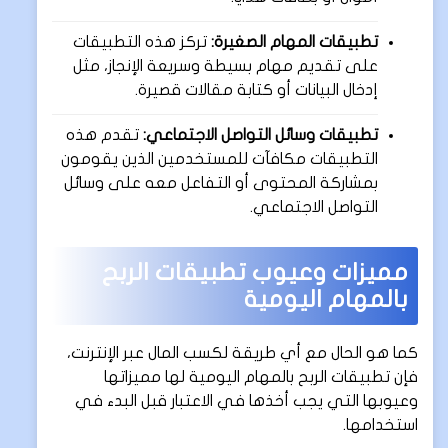
تطبيقات المهام الصغيرة:
تركز هذه التطبيقات
على تقديم مهام بسيطة وسريعة الإنجاز، مثل
إدخال البيانات أو كتابة مقالات قصيرة.
تطبيقات وسائل التواصل الاجتماعي:
تقدم هذه
التطبيقات مكافآت للمستخدمين الذين يقومون
بمشاركة المحتوى أو التفاعل معه على وسائل
التواصل الاجتماعي.
مميزات وعيوب تطبيقات الربح
بالمهام اليومية
كما هو الحال مع أي طريقة لكسب المال عبر الإنترنت،
فإن تطبيقات الربح بالمهام اليومية لها مميزاتها
وعيوبها التي يجب أخذها في الاعتبار قبل البدء في
استخدامها.