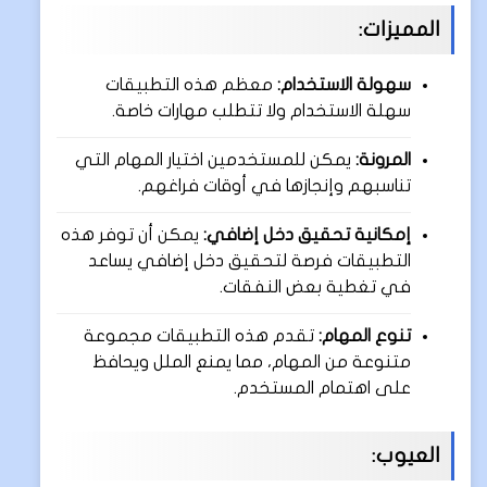
المميزات:
سهولة الاستخدام:
معظم هذه التطبيقات
سهلة الاستخدام ولا تتطلب مهارات خاصة.
المرونة:
يمكن للمستخدمين اختيار المهام التي
تناسبهم وإنجازها في أوقات فراغهم.
إمكانية تحقيق دخل إضافي:
يمكن أن توفر هذه
التطبيقات فرصة لتحقيق دخل إضافي يساعد
في تغطية بعض النفقات.
تنوع المهام:
تقدم هذه التطبيقات مجموعة
متنوعة من المهام، مما يمنع الملل ويحافظ
على اهتمام المستخدم.
العيوب: