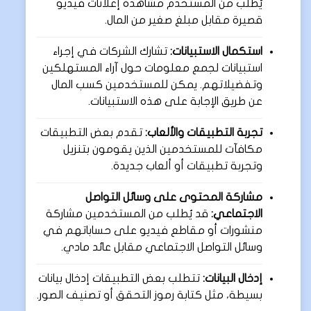
يُطلب من المستخدم مشاهدة إعلانات فيديو
قصيرة مقابل مبلغ صغير من المال.
استكمال الاستبيانات:
تشارك الشركات في إجراء
استبيانات لجمع معلومات حول آراء المستهلكين
وتفضيلاتهم. يمكن للمستخدمين كسب المال
عن طريق الإجابة على هذه الاستبيانات.
تجربة التطبيقات والألعاب:
تقدم بعض التطبيقات
مكافآت للمستخدمين الذين يقومون بتنزيل
وتجربة تطبيقات أو ألعاب جديدة.
مشاركة المحتوى على وسائل التواصل
الاجتماعي:
قد يُطلب من المستخدمين مشاركة
منشورات أو مقاطع فيديو على حساباتهم في
وسائل التواصل الاجتماعي مقابل عائد مادي.
إدخال البيانات:
تتطلب بعض التطبيقات إدخال بيانات
بسيطة، مثل كتابة رموز التحقق أو تصنيف الصور.