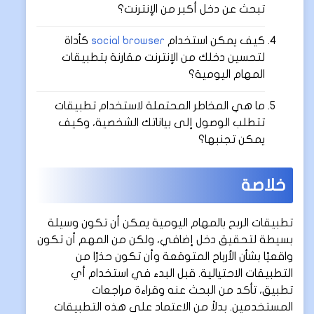
تبحث عن دخل أكبر من الإنترنت؟
كيف يمكن استخدام
social browser
كأداة
لتحسين دخلك من الإنترنت مقارنة بتطبيقات
المهام اليومية؟
ما هي المخاطر المحتملة لاستخدام تطبيقات
تتطلب الوصول إلى بياناتك الشخصية، وكيف
يمكن تجنبها؟
خلاصة
تطبيقات الربح بالمهام اليومية يمكن أن تكون وسيلة
بسيطة لتحقيق دخل إضافي، ولكن من المهم أن تكون
واقعيًا بشأن الأرباح المتوقعة وأن تكون حذرًا من
التطبيقات الاحتيالية. قبل البدء في استخدام أي
تطبيق، تأكد من البحث عنه وقراءة مراجعات
المستخدمين. بدلاً من الاعتماد على هذه التطبيقات