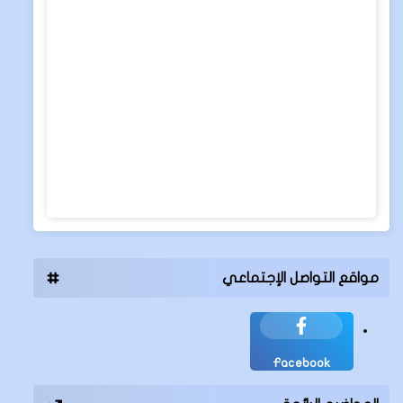
مواقع التواصل الإجتماعي
Facebook