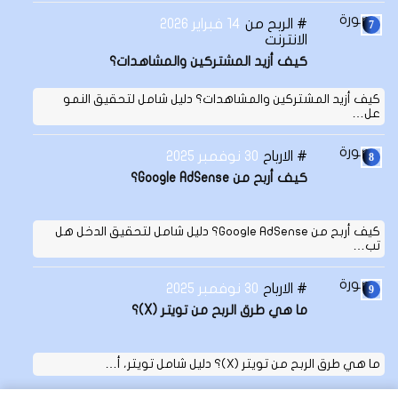
الربح من
14 فبراير 2026
الانترنت
كيف أزيد المشتركين والمشاهدات؟
كيف أزيد المشتركين والمشاهدات؟ دليل شامل لتحقيق النمو
عل…
الارباح
30 نوفمبر 2025
كيف أربح من Google AdSense؟
كيف أربح من Google AdSense؟ دليل شامل لتحقيق الدخل هل
تب…
الارباح
30 نوفمبر 2025
ما هي طرق الربح من تويتر (X)؟
ما هي طرق الربح من تويتر (X)؟ دليل شامل تويتر، أ…