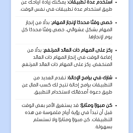
استخدم عدة تطبيقات:
يمكنك زيادة أرباحك عن
طريق استخدام عدة تطبيقات في نفس الوقت.
خصص وقتًا محددًا لإنجاز المهام:
بدلًا من إنجاز
المهام بشكل عشوائي، خصص وقتًا محددًا كل
يوم لإنجازها.
ركز على المهام ذات العائد المرتفع:
بدلًا من
إضاعة الوقت في إنجاز المهام ذات العائد
المنخفض، ركز على المهام ذات العائد المرتفع.
شارك في برامج الإحالة:
تقدم العديد من
التطبيقات برامج إحالة تتيح لك كسب المال عن
طريق دعوة أصدقائك لاستخدام التطبيق.
كن صبورًا ومثابرًا:
قد يستغرق الأمر بعض الوقت
قبل أن تبدأ في رؤية أرباح ملموسة من هذه
التطبيقات. كن صبورًا ومثابرًا ولا تستسلم
بسهولة.