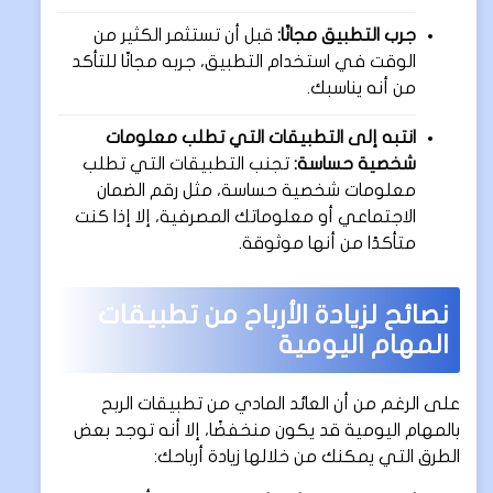
جرب التطبيق مجانًا:
قبل أن تستثمر الكثير من
الوقت في استخدام التطبيق، جربه مجانًا للتأكد
من أنه يناسبك.
انتبه إلى التطبيقات التي تطلب معلومات
شخصية حساسة:
تجنب التطبيقات التي تطلب
معلومات شخصية حساسة، مثل رقم الضمان
الاجتماعي أو معلوماتك المصرفية، إلا إذا كنت
متأكدًا من أنها موثوقة.
نصائح لزيادة الأرباح من تطبيقات
المهام اليومية
على الرغم من أن العائد المادي من تطبيقات الربح
بالمهام اليومية قد يكون منخفضًا، إلا أنه توجد بعض
الطرق التي يمكنك من خلالها زيادة أرباحك: