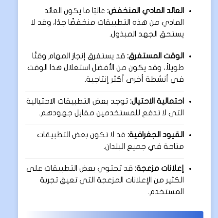
العائد المادي المنخفض:
غالبًا ما يكون العائد
المادي من هذه التطبيقات منخفضًا جدًا، وقد لا
يستحق الجهد المبذول.
الوقت المستغرق:
قد يستغرق إنجاز المهام وقتًا
طويلاً، وقد يكون من الأفضل استغلال هذا الوقت
في أنشطة أخرى أكثر إنتاجية.
احتمالية الاحتيال:
توجد بعض التطبيقات الاحتيالية
التي لا تدفع للمستخدمين مقابل جهودهم.
القيود الجغرافية:
قد لا تكون بعض التطبيقات
متاحة في جميع البلدان.
إعلانات مزعجة:
قد تحتوي بعض التطبيقات على
الكثير من الإعلانات المزعجة التي تعيق تجربة
المستخدم.