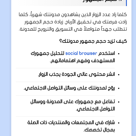
كلما زاد عدد الزوار الذين يشاهدون مدونتك شهرياً، كلما
زادت فرصتك في تحقيق الأرباح. زيادة حجم الجمهور
تتطلب جهداً متواصلاً في التسويق والترويج للمدونة.
كيف تزيد حجم جمهور مدونتك؟
استخدم
social browser
لتحليل جمهورك
المستهدف وفهم اهتماماتهم.
انشر محتوى عالي الجودة يجذب الزوار.
روّج لمدونتك على وسائل التواصل الاجتماعي.
تفاعل مع جمهورك على المدونة ووسائل
التواصل الاجتماعي.
شارك في المجتمعات والمنتديات ذات الصلة
بمجال تخصصك.