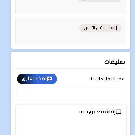
زيارة المقال التالي
تعليقات
أضف تعليق
عدد التعليقات :
0
إضافة تعليق جديد