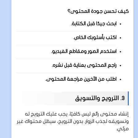
كيف تحسن جودة المحتوى؟
ابحث جيدًا قبل الكتابة.
اكتب بأسلوبك الخاص.
استخدم الصور ومقاطع الفيديو.
راجع المحتوى بعناية قبل نشره.
اطلب من الآخرين مراجعة المحتوى.
3. الترويج والتسويق
إنشاء محتوى رائع ليس كافيًا، يجب عليك الترويج له
وتسويقه لجذب الزوار. بدون الترويج، سيظل محتواك غير
مرئي.