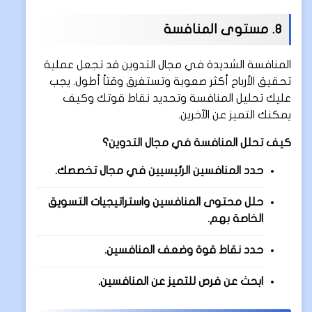
8. مستوى المنافسة
المنافسة الشديدة في مجال التدوين قد تجعل عملية
تحقيق الأرباح أكثر صعوبة وتستغرق وقتاً أطول. يجب
عليك تحليل المنافسة وتحديد نقاط قوتك وكيف
يمكنك التميز عن الآخرين.
كيف تحلل المنافسة في مجال التدوين؟
حدد المنافسين الرئيسيين في مجال تخصصك.
حلل محتوى المنافسين واستراتيجيات التسويق
الخاصة بهم.
حدد نقاط قوة وضعف المنافسين.
ابحث عن فرص للتميز عن المنافسين.