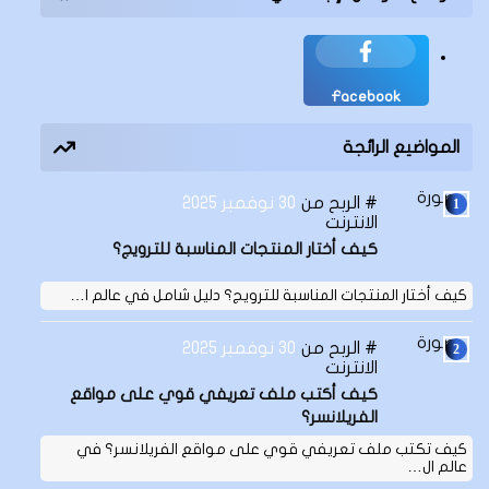
Facebook
المواضيع الرائجة
الربح من
30 نوفمبر 2025
الانترنت
كيف أختار المنتجات المناسبة للترويج؟
كيف أختار المنتجات المناسبة للترويج؟ دليل شامل في عالم ا…
الربح من
30 نوفمبر 2025
الانترنت
كيف أكتب ملف تعريفي قوي على مواقع
الفريلانسر؟
كيف تكتب ملف تعريفي قوي على مواقع الفريلانسر؟ في
عالم ال…