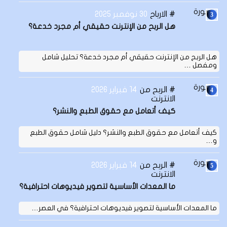
الارباح
30 نوفمبر 2025
هل الربح من الإنترنت حقيقي أم مجرد خدعة؟
هل الربح من الإنترنت حقيقي أم مجرد خدعة؟ تحليل شامل
ومفصل …
الربح من
14 فبراير 2026
الانترنت
كيف أتعامل مع حقوق الطبع والنشر؟
كيف أتعامل مع حقوق الطبع والنشر؟ دليل شامل حقوق الطبع
و…
الربح من
14 فبراير 2026
الانترنت
ما المعدات الأساسية لتصوير فيديوهات احترافية؟
ما المعدات الأساسية لتصوير فيديوهات احترافية؟ في العصر…