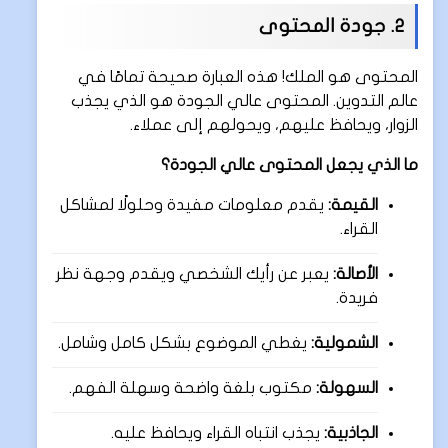
2. جودة المحتوى
المحتوى هو الملك! هذه العبارة صحيحة تمامًا في
عالم التدوين. المحتوى عالي الجودة هو الذي يجذب
الزوار، ويحافظ عليهم، ويحولهم إلى عملاء.
ما الذي يجعل المحتوى عالي الجودة؟
القيمة:
يقدم معلومات مفيدة وحلولًا لمشاكل
القراء.
الأصالة:
يعبر عن رأيك الشخصي ويقدم وجهة نظر
فريدة.
الشمولية:
يغطي الموضوع بشكل كامل وشامل.
السهولة:
مكتوب بلغة واضحة وسهلة الفهم.
الجاذبية:
يجذب انتباه القراء ويحافظ عليه.