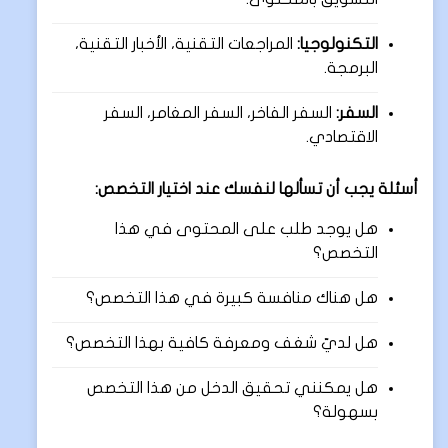
التكنولوجيا:
المراجعات التقنية، الأخبار التقنية،
البرمجة.
السفر:
السفر الفاخر، السفر المغامر، السفر
الاقتصادي.
أسئلة يجب أن تسألها لنفسك عند اختيار التخصص:
هل يوجد طلب على المحتوى في هذا
التخصص؟
هل هناك منافسة كبيرة في هذا التخصص؟
هل لديّ شغف ومعرفة كافية بهذا التخصص؟
هل يمكنني تحقيق الدخل من هذا التخصص
بسهولة؟