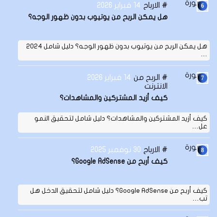
الارباح
14 فبراير 2026
هل يمكن الربح من يوتيوب بدون ظهور الوجه؟
هل يمكن الربح من يوتيوب بدون ظهور الوجه؟ دليل شامل 2024
…
الربح من
14 فبراير 2026
الانترنت
كيف أزيد المشتركين والمشاهدات؟
كيف أزيد المشتركين والمشاهدات؟ دليل شامل لتحقيق النمو
عل…
الارباح
30 نوفمبر 2025
كيف أربح من Google AdSense؟
كيف أربح من Google AdSense؟ دليل شامل لتحقيق الدخل هل
تب…