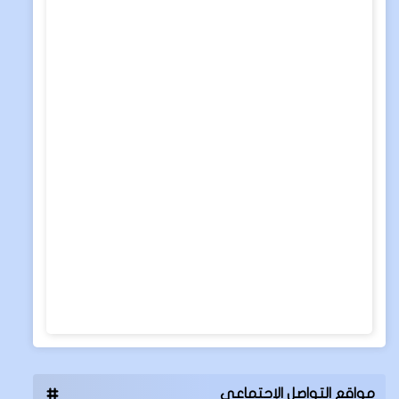
مواقع التواصل الإجتماعي