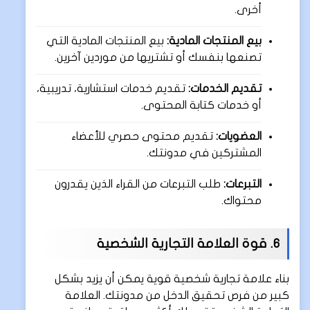
أخرى.
بيع المنتجات المادية:
بيع المنتجات المادية التي
تصنعها بنفسك أو تشتريها من موردين آخرين.
تقديم الخدمات:
تقديم خدمات استشارية، تدريبية،
أو خدمات كتابة المحتوى.
العضويات:
تقديم محتوى حصري للأعضاء
المشتركين في مدونتك.
التبرعات:
طلب التبرعات من القراء الذين يقدرون
محتواك.
6. قوة العلامة التجارية الشخصية
بناء علامة تجارية شخصية قوية يمكن أن يزيد بشكل
كبير من فرص تحقيق الدخل من مدونتك. العلامة