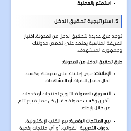
استمتع بالعملية.
5. استراتيجية تحقيق الدخل
توجد طرق عديدة لتحقيق الدخل من المدونة. اختيار
الطريقة المناسبة يعتمد على تخصص مدونتك
وجمهورك المستهدف.
طرق تحقيق الدخل من المدونة:
الإعلانات:
عرض إعلانات على مدونتك وكسب
المال مقابل النقرات أو المشاهدات.
التسويق بالعمولة:
الترويج لمنتجات أو خدمات
الآخرين وكسب عمولة مقابل كل عملية بيع تتم
من خلال رابطك.
بيع المنتجات الرقمية:
بيع الكتب الإلكترونية،
الدورات التدريبية، القوالب، أو أي منتجات رقمية