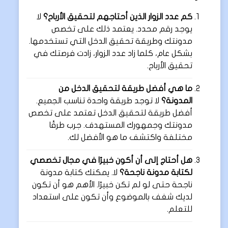
كم عدد الزوار الذين أحتاجهم لتحقيق الأرباح؟
لا
يوجد رقم محدد. يعتمد ذلك على تخصص
مدونتك وطريقة تحقيق الدخل التي تستخدمها.
بشكل عام، كلما زاد عدد الزوار، زادت فرصتك في
تحقيق الأرباح.
ما هي أفضل طريقة لتحقيق الدخل من
المدونة؟
لا توجد طريقة واحدة تناسب الجميع.
أفضل طريقة لتحقيق الدخل تعتمد على تخصص
مدونتك وجمهورك المستهدف. جرب طرقًا
مختلفة واكتشف ما هو الأفضل لك.
هل أحتاج إلى أن أكون خبيرًا في مجال تخصصي
لكتابة مدونة ناجحة؟
لا. يمكنك كتابة مدونة
ناجحة حتى لو لم تكن خبيرًا. الأهم هو أن تكون
لديك شغف بالموضوع وأن تكون على استعداد
للتعلم.