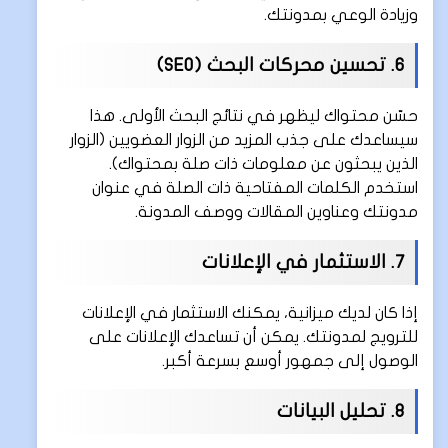
وزيادة الوعي بمدونتك.
6. تحسين محركات البحث (SEO)
حسّن محتواك ليظهر في نتائج البحث الأولى. هذا
سيساعدك على جذب المزيد من الزوار العضويين (الزوار
الذين يبحثون عن معلومات ذات صلة بمحتواك).
استخدم الكلمات المفتاحية ذات الصلة في عنوان
مدونتك وعناوين المقالات ووصف المدونة.
7. الاستثمار في الإعلانات
إذا كان لديك ميزانية، يمكنك الاستثمار في الإعلانات
للترويج لمدونتك. يمكن أن تساعدك الإعلانات على
الوصول إلى جمهور أوسع بسرعة أكبر.
8. تحليل البيانات