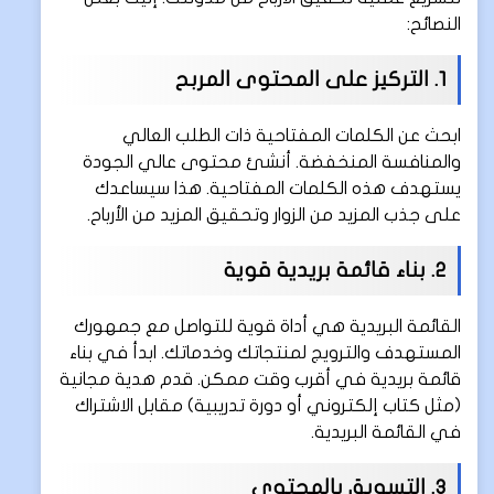
النصائح:
1. التركيز على المحتوى المربح
ابحث عن الكلمات المفتاحية ذات الطلب العالي
والمنافسة المنخفضة. أنشئ محتوى عالي الجودة
يستهدف هذه الكلمات المفتاحية. هذا سيساعدك
على جذب المزيد من الزوار وتحقيق المزيد من الأرباح.
2. بناء قائمة بريدية قوية
القائمة البريدية هي أداة قوية للتواصل مع جمهورك
المستهدف والترويج لمنتجاتك وخدماتك. ابدأ في بناء
قائمة بريدية في أقرب وقت ممكن. قدم هدية مجانية
(مثل كتاب إلكتروني أو دورة تدريبية) مقابل الاشتراك
في القائمة البريدية.
3. التسويق بالمحتوى