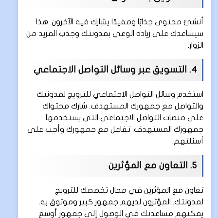
أنشئ محتوى جذابًا ومفيدًا يشارك فيه الآخرون. هذا
سيساعدك على زيادة الوعي بمدونتك وجذب المزيد من
الزوار.
4. التسويق عبر وسائل التواصل الاجتماعي
استخدم وسائل التواصل الاجتماعي للترويج لمدونتك
والتواصل مع جمهورك المستهدف. شارك محتواك
على منصات التواصل الاجتماعي التي يستخدمها
جمهورك المستهدف. تفاعل مع جمهورك وأجب على
أسئلتهم.
5. التعاون مع المؤثرين
تعاون مع المؤثرين في مجال تخصصك للترويج
لمدونتك. المؤثرون لديهم جمهور كبير وموثوق به.
يمكنهم مساعدتك في الوصول إلى جمهور أوسع