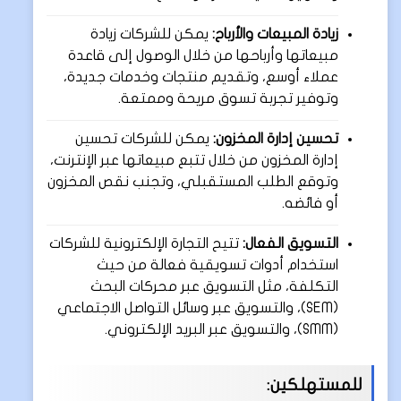
زيادة المبيعات والأرباح:
يمكن للشركات زيادة
مبيعاتها وأرباحها من خلال الوصول إلى قاعدة
عملاء أوسع، وتقديم منتجات وخدمات جديدة،
وتوفير تجربة تسوق مريحة وممتعة.
تحسين إدارة المخزون:
يمكن للشركات تحسين
إدارة المخزون من خلال تتبع مبيعاتها عبر الإنترنت،
وتوقع الطلب المستقبلي، وتجنب نقص المخزون
أو فائضه.
التسويق الفعال:
تتيح التجارة الإلكترونية للشركات
استخدام أدوات تسويقية فعالة من حيث
التكلفة، مثل التسويق عبر محركات البحث
(SEM)، والتسويق عبر وسائل التواصل الاجتماعي
(SMM)، والتسويق عبر البريد الإلكتروني.
للمستهلكين: