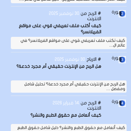
الربح من
30 نوفمبر 2025
الانترنت
كيف أكتب ملف تعريفي قوي على مواقع
الفريلانسر؟
كيف تكتب ملف تعريفي قوي على مواقع الفريلانسر؟ في
عالم ال…
الارباح
30 نوفمبر 2025
هل الربح من الإنترنت حقيقي أم مجرد خدعة؟
هل الربح من الإنترنت حقيقي أم مجرد خدعة؟ تحليل شامل
ومفصل …
الربح من
14 فبراير 2026
الانترنت
كيف أتعامل مع حقوق الطبع والنشر؟
كيف أتعامل مع حقوق الطبع والنشر؟ دليل شامل حقوق الطبع