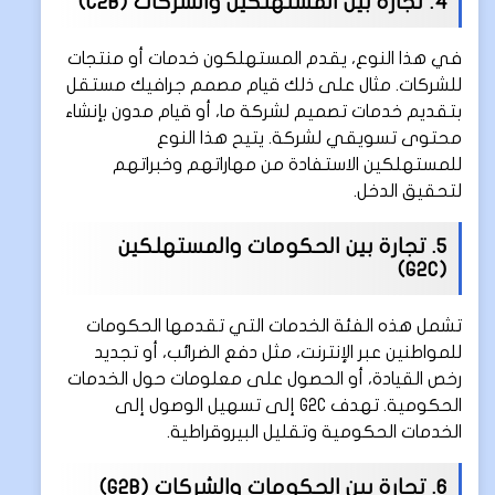
4. تجارة بين المستهلكين والشركات (C2B)
في هذا النوع، يقدم المستهلكون خدمات أو منتجات
للشركات. مثال على ذلك قيام مصمم جرافيك مستقل
بتقديم خدمات تصميم لشركة ما، أو قيام مدون بإنشاء
محتوى تسويقي لشركة. يتيح هذا النوع
للمستهلكين الاستفادة من مهاراتهم وخبراتهم
لتحقيق الدخل.
5. تجارة بين الحكومات والمستهلكين
(G2C)
تشمل هذه الفئة الخدمات التي تقدمها الحكومات
للمواطنين عبر الإنترنت، مثل دفع الضرائب، أو تجديد
رخص القيادة، أو الحصول على معلومات حول الخدمات
الحكومية. تهدف G2C إلى تسهيل الوصول إلى
الخدمات الحكومية وتقليل البيروقراطية.
6. تجارة بين الحكومات والشركات (G2B)