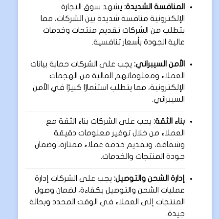
المنافسة الشديدة:
يشهد سوق التجارة
الإلكترونية منافسة شديدة بين الشركات، مما
يتطلب من الشركات تقديم منتجات وخدمات
عالية الجودة بأسعار تنافسية.
الأمن السيبراني:
يجب على الشركات حماية بيانات
العملاء ومعلوماتهم المالية من الهجمات
الإلكترونية، مما يتطلب استثمارًا كبيرًا في الأمن
السيبراني.
بناء الثقة:
يجب على الشركات بناء الثقة مع
العملاء من خلال توفير معلومات دقيقة
وشفافة، وتقديم خدمة عملاء ممتازة، وضمان
جودة المنتجات والخدمات.
إدارة الشحن والتوصيل:
يجب على الشركات إدارة
عمليات الشحن والتوصيل بكفاءة، لضمان وصول
المنتجات إلى العملاء في الوقت المحدد وبحالة
جيدة.