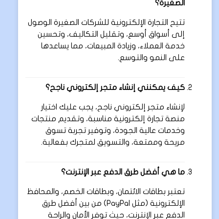
الصغيرة؟
تتيح التجارة الإلكترونية للشركات الصغيرة الوصول
إلى أسواق أوسع، وتقليل التكاليف، وتحسين
خدمة العملاء، وزيادة المبيعات، مما يساعدها
على النمو والتوسع.
كيف يمكنني إنشاء متجر إلكتروني ناجح؟
لإنشاء متجر إلكتروني ناجح، يجب عليك اختيار
منصة تجارة إلكترونية مناسبة، وتقديم منتجات
وخدمات عالية الجودة، وتوفير تجربة تسوق
مريحة وممتعة، والتسويق لمتجرك بفعالية.
ما هي أفضل طرق الدفع عبر الإنترنت؟
تعتبر بطاقات الائتمان، وبطاقات الخصم، والمحافظ
الإلكترونية (مثل PayPal) من بين أفضل طرق
الدفع عبر الإنترنت، حيث توفر الأمان والراحة