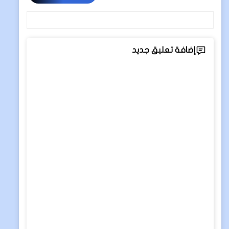
إضافة تعليق جديد