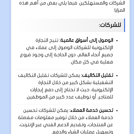
الشركات والمستهلكين. فيما يلي بعض من أهم هذه
المزايا:
للشركات:
الوصول إلى أسواق عالمية:
تتيح التجارة
الإلكترونية للشركات الوصول إلى عملاء في
جميع أنحاء العالم، دون الحاجة إلى وجود فروع
فعلية في كل مكان.
تقليل التكاليف:
يمكن للشركات تقليل التكاليف
التشغيلية بشكل كبير من خلال التجارة
الإلكترونية، حيث لا تحتاج إلى دفع إيجارات
للمتاجر، أو توظيف عدد كبير من الموظفين.
تحسين خدمة العملاء:
يمكن للشركات تحسين
خدمة العملاء من خلال توفير معلومات مفصلة
عن المنتجات، وتقديم الدعم الفني عبر الإنترنت،
وتسهيل عمليات الشراء والدفع.