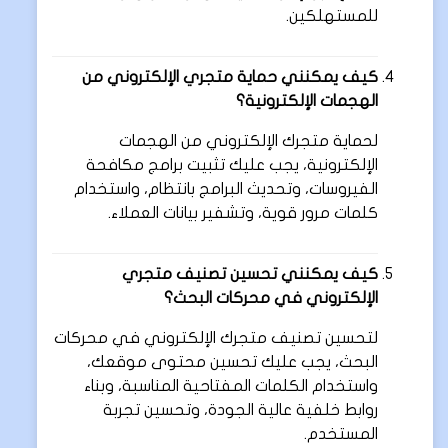
للمستهلكين.
كيف يمكنني حماية متجري الإلكتروني من
الهجمات الإلكترونية؟
لحماية متجرك الإلكتروني من الهجمات
الإلكترونية، يجب عليك تثبيت برامج مكافحة
الفيروسات، وتحديث البرامج بانتظام، واستخدام
كلمات مرور قوية، وتشفير بيانات العملاء.
كيف يمكنني تحسين تصنيف متجري
الإلكتروني في محركات البحث؟
لتحسين تصنيف متجرك الإلكتروني في محركات
البحث، يجب عليك تحسين محتوى موقعك،
واستخدام الكلمات المفتاحية المناسبة، وبناء
روابط خلفية عالية الجودة، وتحسين تجربة
المستخدم.