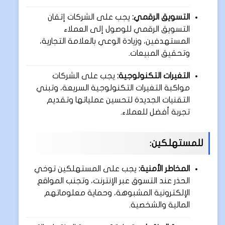
التسويق الرقمي:
يجب على الشركات إتقان
التسويق الرقمي للوصول إلى العملاء
المستهدفين، وزيادة الوعي بالعلامة التجارية،
وتحقيق المبيعات.
التغيرات التكنولوجية:
يجب على الشركات
مواكبة التغيرات التكنولوجية السريعة، وتبني
التقنيات الجديدة لتحسين عملياتها وتقديم
تجربة أفضل للعملاء.
للمستهلكين:
المخاطر الأمنية:
يجب على المستهلكين توخي
الحذر عند التسوق عبر الإنترنت، وتجنب المواقع
الإلكترونية المشبوهة، وحماية معلوماتهم
المالية والشخصية.