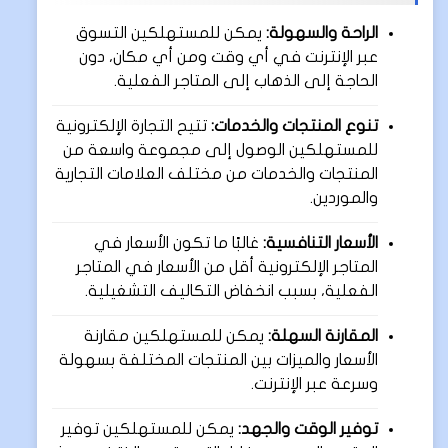
الراحة والسهولة:
يمكن للمستهلكين التسوق
عبر الإنترنت في أي وقت ومن أي مكان، دون
الحاجة إلى الذهاب إلى المتاجر الفعلية.
تنوع المنتجات والخدمات:
تتيح التجارة الإلكترونية
للمستهلكين الوصول إلى مجموعة واسعة من
المنتجات والخدمات من مختلف العلامات التجارية
والموردين.
الأسعار التنافسية:
غالبًا ما تكون الأسعار في
المتاجر الإلكترونية أقل من الأسعار في المتاجر
الفعلية، بسبب انخفاض التكاليف التشغيلية.
المقارنة السهلة:
يمكن للمستهلكين مقارنة
الأسعار والميزات بين المنتجات المختلفة بسهولة
وسرعة عبر الإنترنت.
توفير الوقت والجهد:
يمكن للمستهلكين توفير