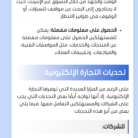
الوقت والجهد من خلال التسوق عبر الإنترنت، حيث
لا يحتاجون إلى البحث عن مواقف للسيارات، أو
الوقوف في طوابير الانتظار.
الحصول على معلومات مفصلة:
يمكن
للمستهلكين الحصول على معلومات مفصلة
عن المنتجات والخدمات، مثل المواصفات الفنية،
والمراجعات، وتقييمات العملاء.
تحديات التجارة الإلكترونية
على الرغم من المزايا العديدة التي توفرها التجارة
الإلكترونية، إلا أنها تواجه أيضًا بعض التحديات التي يجب
على الشركات والمستهلكين التعامل معها. فيما يلي
بعض من أبرز هذه التحديات:
للشركات: