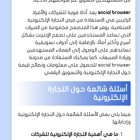
social browser
يعد أداة قوية للشركات والأفراد
الراغبين في الاستفادة من فرص التجارة الإلكترونية
المتنامية. يوفر هذا المتصفح مجموعة من الميزات
التي تساعد المستخدمين على تصفح الإنترنت بشكل
أسرع وأكثر أمانًا، بالإضافة إلى أدوات تسويقية
تساعدهم على الوصول إلى العملاء المستهدفين
وزيادة المبيعات. كما يمكنك الاستفادة من مدونة
social browser للحصول على معلومات ونصائح قيمة
حول التجارة الإلكترونية والتسويق الرقمي.
أسئلة شائعة حول التجارة
الإلكترونية
فيما يلي بعض الأسئلة الشائعة حول التجارة الإلكترونية
وإجاباتها:
ما هي أهمية التجارة الإلكترونية للشركات