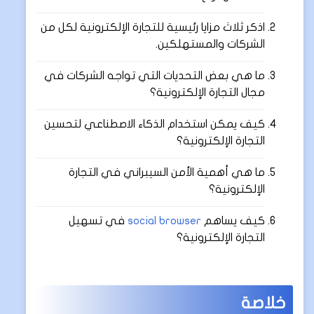
اذكر ثلاث مزايا رئيسية للتجارة الإلكترونية لكل من
الشركات والمستهلكين.
ما هي بعض التحديات التي تواجه الشركات في
مجال التجارة الإلكترونية؟
كيف يمكن استخدام الذكاء الاصطناعي لتحسين
التجارة الإلكترونية؟
ما هي أهمية الأمن السيبراني في التجارة
الإلكترونية؟
كيف يساهم
social browser
في تسهيل
التجارة الإلكترونية؟
خلاصة