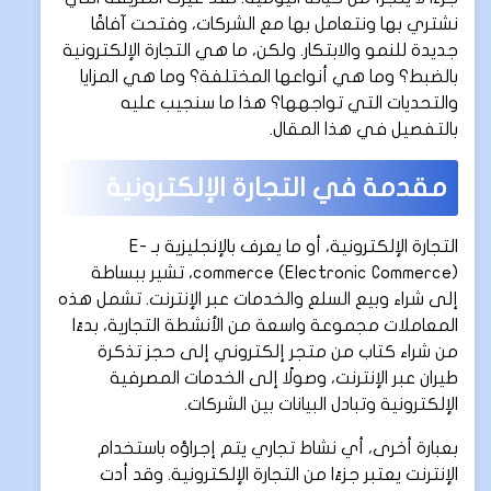
نشتري بها ونتعامل بها مع الشركات، وفتحت آفاقًا
جديدة للنمو والابتكار. ولكن، ما هي التجارة الإلكترونية
بالضبط؟ وما هي أنواعها المختلفة؟ وما هي المزايا
والتحديات التي تواجهها؟ هذا ما سنجيب عليه
بالتفصيل في هذا المقال.
مقدمة في التجارة الإلكترونية
التجارة الإلكترونية، أو ما يعرف بالإنجليزية بـ E-
commerce (Electronic Commerce)، تشير ببساطة
إلى شراء وبيع السلع والخدمات عبر الإنترنت. تشمل هذه
المعاملات مجموعة واسعة من الأنشطة التجارية، بدءًا
من شراء كتاب من متجر إلكتروني إلى حجز تذكرة
طيران عبر الإنترنت، وصولًا إلى الخدمات المصرفية
الإلكترونية وتبادل البيانات بين الشركات.
بعبارة أخرى، أي نشاط تجاري يتم إجراؤه باستخدام
الإنترنت يعتبر جزءًا من التجارة الإلكترونية. وقد أدت