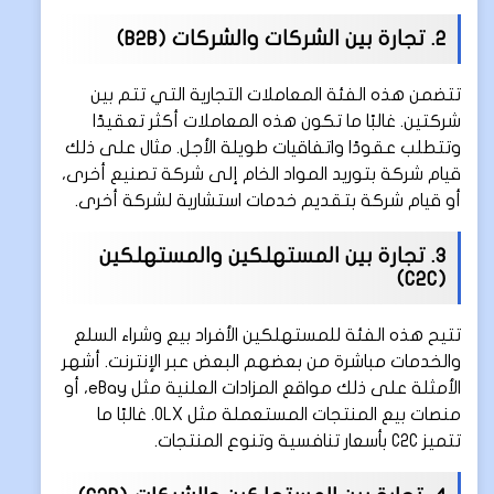
2. تجارة بين الشركات والشركات (B2B)
تتضمن هذه الفئة المعاملات التجارية التي تتم بين
شركتين. غالبًا ما تكون هذه المعاملات أكثر تعقيدًا
وتتطلب عقودًا واتفاقيات طويلة الأجل. مثال على ذلك
قيام شركة بتوريد المواد الخام إلى شركة تصنيع أخرى،
أو قيام شركة بتقديم خدمات استشارية لشركة أخرى.
3. تجارة بين المستهلكين والمستهلكين
(C2C)
تتيح هذه الفئة للمستهلكين الأفراد بيع وشراء السلع
والخدمات مباشرة من بعضهم البعض عبر الإنترنت. أشهر
الأمثلة على ذلك مواقع المزادات العلنية مثل eBay، أو
منصات بيع المنتجات المستعملة مثل OLX. غالبًا ما
تتميز C2C بأسعار تنافسية وتنوع المنتجات.