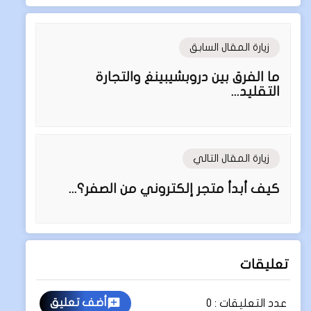
زيارة المقال السابق
ما الفرق بين دروبشيبينغ والتجارة
التقليد...
زيارة المقال التالي
كيف أبدأ متجر إلكتروني من الصفر؟...
تعليقات
أضف تعليق
عدد التعليقات :
0