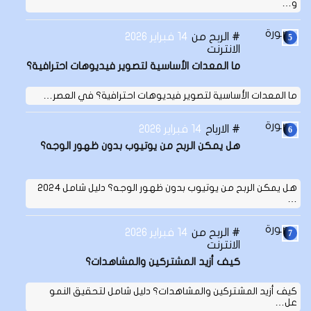
و…
الربح من
14 فبراير 2026
الانترنت
ما المعدات الأساسية لتصوير فيديوهات احترافية؟
ما المعدات الأساسية لتصوير فيديوهات احترافية؟ في العصر…
الارباح
14 فبراير 2026
هل يمكن الربح من يوتيوب بدون ظهور الوجه؟
هل يمكن الربح من يوتيوب بدون ظهور الوجه؟ دليل شامل 2024
…
الربح من
14 فبراير 2026
الانترنت
كيف أزيد المشتركين والمشاهدات؟
كيف أزيد المشتركين والمشاهدات؟ دليل شامل لتحقيق النمو
عل…