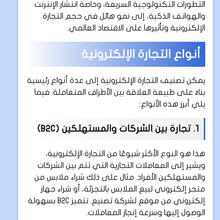
التطورات التكنولوجية السريعة، وخاصة انتشار الإنترنت
والهواتف الذكية، إلى نمو هائل في حجم التجارة
الإلكترونية وتأثيرها على الاقتصاد العالمي.
أنواع التجارة الإلكترونية
يمكن تصنيف التجارة الإلكترونية إلى عدة أنواع رئيسية
بناءً على طبيعة العلاقة بين الأطراف المتعاملة. فيما
يلي أبرز هذه الأنواع:
1. تجارة بين الشركات والمستهلكين (B2C)
هذا هو النوع الأكثر شيوعًا من التجارة الإلكترونية،
ويشير إلى المعاملات التجارية التي تتم بين الشركات
والمستهلكين الأفراد. مثال على ذلك شراء ملابس من
متجر إلكتروني لبيع الملابس بالتجزئة، أو شراء جهاز
إلكتروني من موقع لشركة تصنيع. تتميز B2C بسهولة
الوصول إليها وسرعة إنجاز المعاملات.