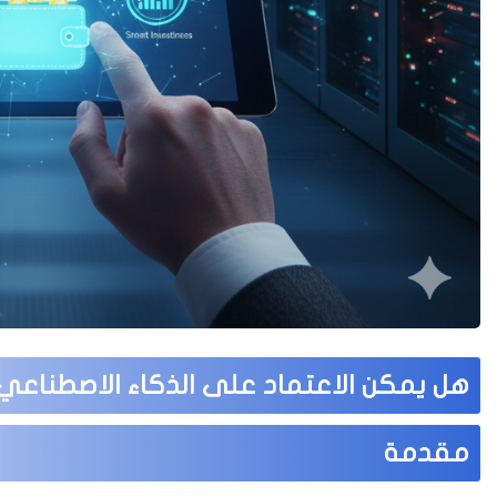
هل يمكن الاعتماد على الذكاء الاصطناع
مقدمة