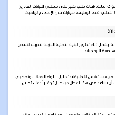
نبؤات. لذلك، هناك طلب كبير على محللي البيانات القادرين
 تتطلب هذه الوظيفة مهارات في الإحصاء والرياضيات
 يشمل ذلك تطوير البنية التحتية اللازمة لتدريب النماذج
ندسة البرمجيات.
المبيعات. تشمل التطبيقات تحليل سلوك العملاء، وتخصيص
أن يساعد في هذا المجال من خلال توفير أدوات تحليل