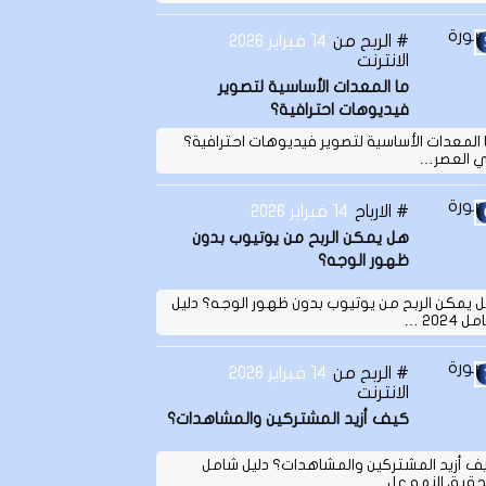
الربح من
14 فبراير 2026
الانترنت
ما المعدات الأساسية لتصوير
فيديوهات احترافية؟
 المعدات الأساسية لتصوير فيديوهات احترافية؟
 العصر…
الارباح
14 فبراير 2026
هل يمكن الربح من يوتيوب بدون
ظهور الوجه؟
 يمكن الربح من يوتيوب بدون ظهور الوجه؟ دليل
 2024 …
الربح من
14 فبراير 2026
الانترنت
كيف أزيد المشتركين والمشاهدات؟
ف أزيد المشتركين والمشاهدات؟ دليل شامل
حقيق النمو عل…