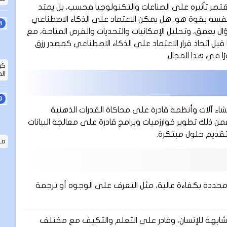
تسارعة، ولا يقتصر تأثيره على الصناعات والتكنولوجيا فحسب، بل يمتد
سه بقوة هو: هل يمكن الاعتماد على الذكاء الاصطناعي
عمق، وتحليل الإمكانيات والتحديات والفرص المتاحة، مع
قبل اتخاذ قرار الاعتماد على الذكاء الاصطناعي كمصدر رزق
ًا في هذا المجال.
ال
ء آلات وأنظمة قادرة على محاكاة القدرات الذهنية
ضمن ذلك تطوير خوارزميات وبرامج قادرة على معالجة البيانات
تقديم حلول مبتكرة.
ما ه
حددة بكفاءة عالية، مثل التعرف على الوجوه أو ترجمة
ابهة للإنسان، وقادر على التعلم والتكيف مع مختلف