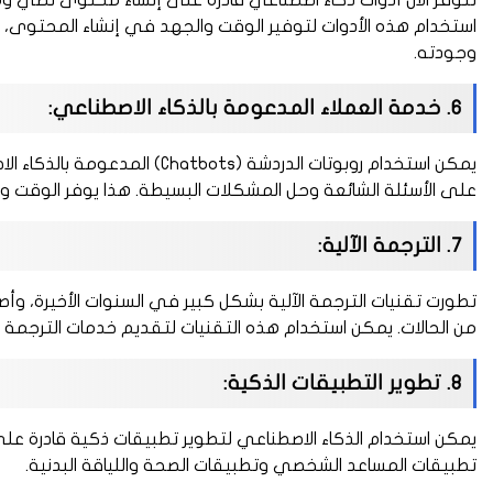
تتوفر الآن أدوات ذكاء اصطناعي قادرة على إنشاء محتوى نصي وم
استخدام هذه الأدوات لتوفير الوقت والجهد في إنشاء المحتوى، 
وجودته.
6. خدمة العملاء المدعومة بالذكاء الاصطناعي:
يمكن استخدام روبوتات الدردشة (s
على الأسئلة الشائعة وحل المشكلات البسيطة. هذا يوفر الوقت وا
7. الترجمة الآلية:
تطورت تقنيات الترجمة الآلية بشكل كبير في السنوات الأخيرة، 
من الحالات. يمكن استخدام هذه التقنيات لتقديم خدمات الترجمة لل
8. تطوير التطبيقات الذكية:
يمكن استخدام الذكاء الاصطناعي لتطوير تطبيقات ذكية قادرة عل
تطبيقات المساعد الشخصي وتطبيقات الصحة واللياقة البدنية.