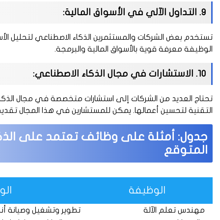
9. التداول الآلي في الأسواق المالية:
تستخدم بعض الشركات والمستثمرين الذكاء الاصطناعي لتحليل الأسو
الوظيفة معرفة قوية بالأسواق المالية والبرمجة.
10. الاستشارات في مجال الذكاء الاصطناعي:
تحتاج العديد من الشركات إلى استشارات متخصصة في مجال الذك
التقنية لتحسين أعمالها. يمكن للمستشارين في هذا المجال تقديم
جدول: أمثلة على وظائف تعتمد على الذ
المتوقع
الوظيفة
ال
مهندس تعلم الآلة
تطوير وتشغيل وصيانة أنظ