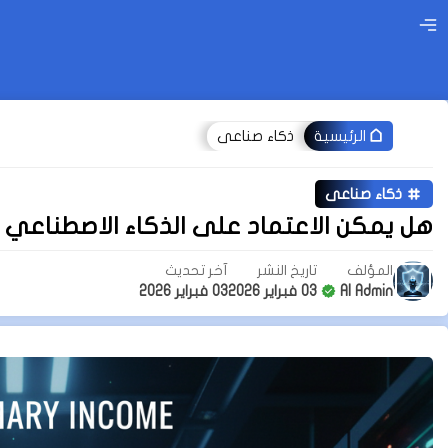
ذكاء صناعى
الرئيسية
ذكاء صناعى
هل يمكن الاعتماد على الذكاء الاصطناع
المؤلف
تاريخ النشر
آخر تحديث
AI Admin
03 فبراير 2026
03 فبراير 2026