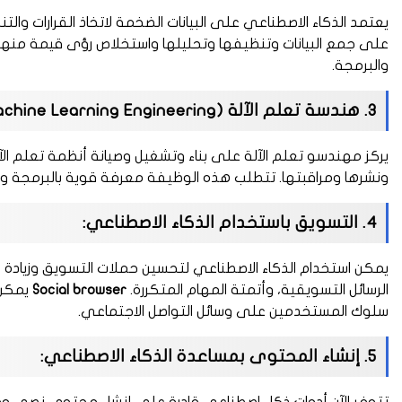
يعتمد الذكاء الاصطناعي على البيانات الضخمة لاتخاذ القرارات والت
على جمع البيانات وتنظيفها وتحليلها واستخلاص رؤى قيمة منها.
والبرمجة.
3. هندسة تعلم الآلة (Machine Learning Engineering):
يركز مهندسو تعلم الآلة على بناء وتشغيل وصيانة أنظمة تعلم الآلة.
ونشرها ومراقبتها. تتطلب هذه الوظيفة معرفة قوية بالبرمجة وه
4. التسويق باستخدام الذكاء الاصطناعي:
يمكن استخدام الذكاء الاصطناعي لتحسين حملات التسويق وزيادة 
الرسائل التسويقية، وأتمتة المهام المتكررة.
Social browser
يمكن 
سلوك المستخدمين على وسائل التواصل الاجتماعي.
5. إنشاء المحتوى بمساعدة الذكاء الاصطناعي: