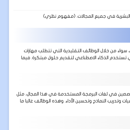
 البشرية في جميع المجالات. (مفهوم نظري)
سواء من خلال الوظائف التقليدية التي تتطلب مهارات
تي تستخدم الذكاء الاصطناعي لتقديم حلول مبتكرة. فيما
صصين في لغات البرمجة المستخدمة في هذا المجال، مثل
هام تصميم الخوارزميات وتدريب النماذج وتحسين الأداء. وهذه الوظائف غالبا ما