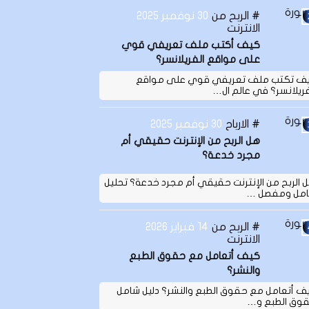
الربح من
30 نوفمبر 2025
الانترنت
كيف أكتب ملف تعريفي قوي
على مواقع الفريلانسر؟
ف تكتب ملف تعريفي قوي على مواقع
فريلانسر؟ في عالم ال…
الارباح
30 نوفمبر 2025
هل الربح من الإنترنت حقيقي أم
مجرد خدعة؟
 الربح من الإنترنت حقيقي أم مجرد خدعة؟ تحليل
مل ومفصل …
الربح من
14 فبراير 2026
الانترنت
كيف أتعامل مع حقوق الطبع
والنشر؟
ف أتعامل مع حقوق الطبع والنشر؟ دليل شامل
وق الطبع و…