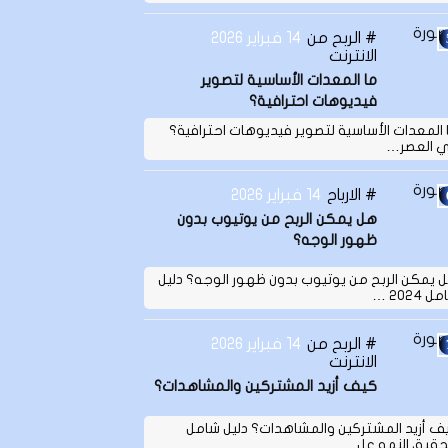
الربح من
14 فبراير 2026
الانترنت
ما المعدات الأساسية لتصوير
فيديوهات احترافية؟
 المعدات الأساسية لتصوير فيديوهات احترافية؟
 العصر…
الارباح
14 فبراير 2026
هل يمكن الربح من يوتيوب بدون
ظهور الوجه؟
 يمكن الربح من يوتيوب بدون ظهور الوجه؟ دليل
 2024 …
الربح من
14 فبراير 2026
الانترنت
كيف أزيد المشتركين والمشاهدات؟
ف أزيد المشتركين والمشاهدات؟ دليل شامل
حقيق النمو عل…