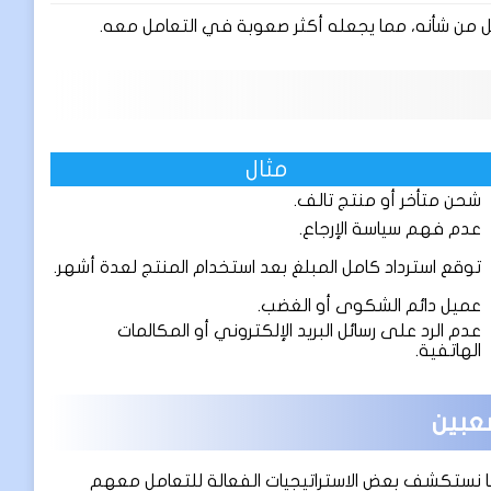
يل من شأنه، مما يجعله أكثر صعوبة في التعامل معه.
مثال
شحن متأخر أو منتج تالف.
عدم فهم سياسة الإرجاع.
توقع استرداد كامل المبلغ بعد استخدام المنتج لعدة أشهر.
عميل دائم الشكوى أو الغضب.
عدم الرد على رسائل البريد الإلكتروني أو المكالمات
الهاتفية.
عبين
دعنا نستكشف بعض الاستراتيجيات الفعالة للتعامل معهم