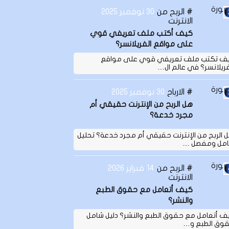
الربح من
30 نوفمبر 2025
الانترنت
كيف أكتب ملف تعريفي قوي
على مواقع الفريلانسر؟
ف تكتب ملف تعريفي قوي على مواقع
فريلانسر؟ في عالم ال…
الارباح
30 نوفمبر 2025
هل الربح من الإنترنت حقيقي أم
مجرد خدعة؟
 الربح من الإنترنت حقيقي أم مجرد خدعة؟ تحليل
مل ومفصل …
الربح من
14 فبراير 2026
الانترنت
كيف أتعامل مع حقوق الطبع
والنشر؟
ف أتعامل مع حقوق الطبع والنشر؟ دليل شامل
وق الطبع و…